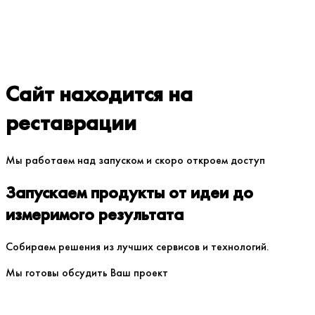
Сайт находится на
реставрации
Мы работаем над запуском и скоро откроем доступ
Запускаем продукты от идеи до
измеримого результата
Собираем решения из лучших сервисов и технологий.
Мы готовы обсудить Ваш проект