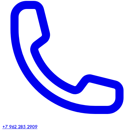
+7 962 285 2909